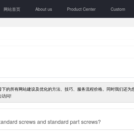
网站首页
About us
Product Center
Custom
母
下的所有网站建设及优化的方法、技巧、服务流程价格。同时我们还为
访问!
standard screws and standard part screws?