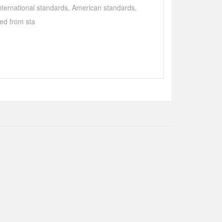
international standards, American standards,
ed from sta