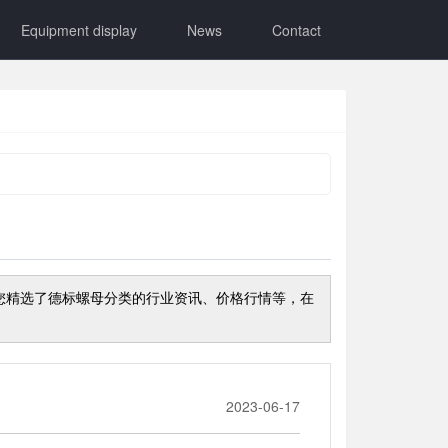
Equipment display
News
Contact
您精选了
德标螺母
分类的行业资讯、价格行情等，在
2023-06-17