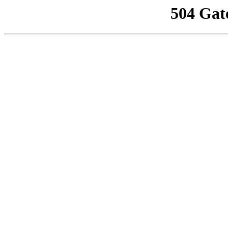
504 Gat